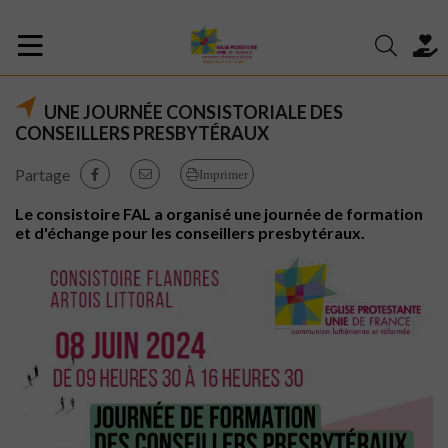
UNE JOURNÉE CONSISTORIALE DES
CONSEILLERS PRESBYTÉRAUX
Partage
Imprimer
Le consistoire FAL a organisé une journée de formation
et d'échange pour les conseillers presbytéraux.