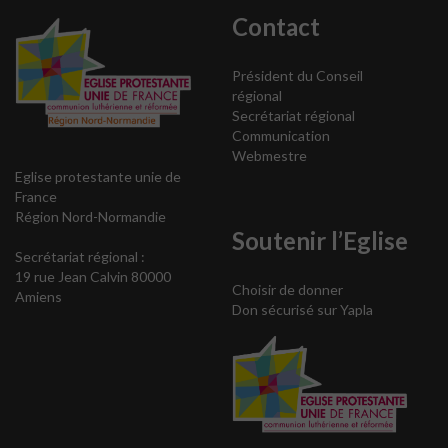
Contact
Président du Conseil
régional
Secrétariat régional
Communication
Webmestre
Eglise protestante unie de
France
Région Nord-Normandie
Soutenir l’Eglise
Secrétariat régional :
19 rue Jean Calvin 80000
Choisir de donner
Amiens
Don sécurisé sur Yapla