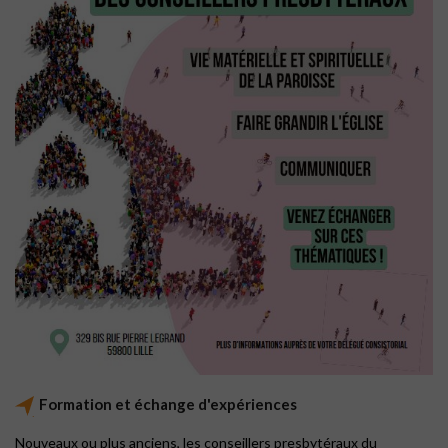
Formation et échange d'expériences
Nouveaux ou plus anciens, les conseillers presbytéraux du