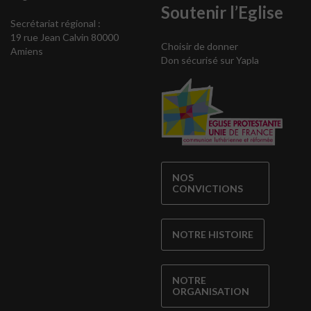
Soutenir l’Eglise
Secrétariat régional :
19 rue Jean Calvin 80000
Choisir de donner
Amiens
Don sécurisé sur Yapla
NOS
CONVICTIONS
NOTRE HISTOIRE
NOTRE
ORGANISATION