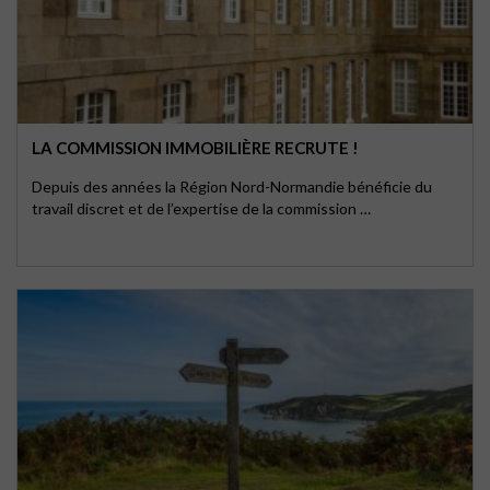
LA COMMISSION IMMOBILIÈRE RECRUTE !
Depuis des années la Région Nord-Normandie bénéficie du
travail discret et de l’expertise de la commission …