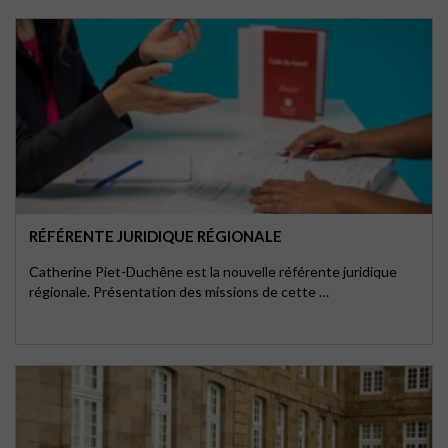
RÉFÉRENTE JURIDIQUE RÉGIONALE
Catherine Piet-Duchêne est la nouvelle référente juridique
régionale. Présentation des missions de cette …