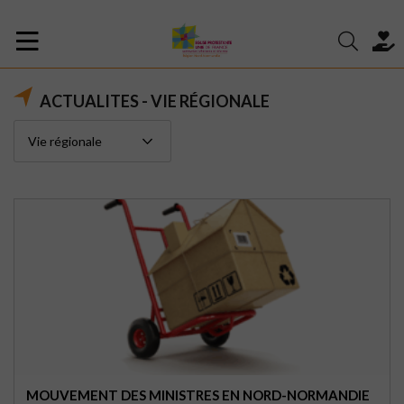
ACTUALITES - VIE RÉGIONALE
MOUVEMENT DES MINISTRES EN NORD-NORMANDIE