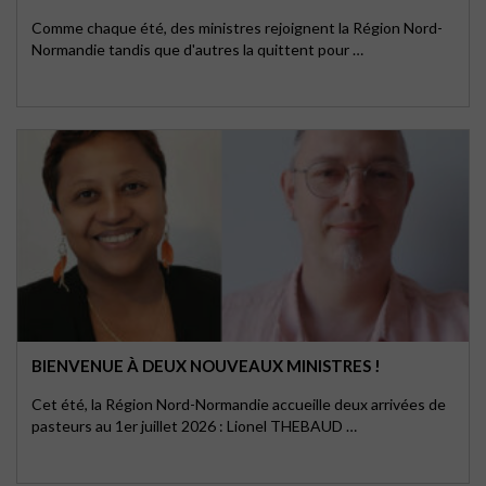
Comme chaque été, des ministres rejoignent la Région Nord-
Normandie tandis que d'autres la quittent pour …
BIENVENUE À DEUX NOUVEAUX MINISTRES !
Cet été, la Région Nord-Normandie accueille deux arrivées de
pasteurs au 1er juillet 2026 : Lionel THEBAUD …