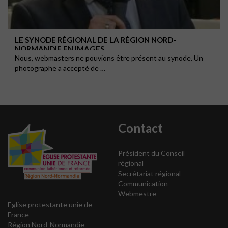
LE SYNODE RÉGIONAL DE LA RÉGION NORD-
NORMANDIE EN IMAGES
Nous, webmasters ne pouvions être présent au synode. Un
photographe a accepté de …
Contact
Président du Conseil
régional
Secrétariat régional
Communication
Webmestre
Eglise protestante unie de
France
Région Nord-Normandie