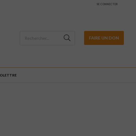
SE CONNECTER
FAIRE UN DON
FOLETTRE