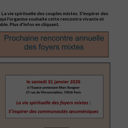
La vie spirituelle des couples mixtes. S'inspirer des
i l'organise souhaite cette rencontre vivante et
le. Plus d'infos en cliquant.