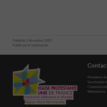
Publié le 1 décembre 2025
Publié par le webmaster
Contac
Président du
Secrétariat r
Communicat
Webmestre