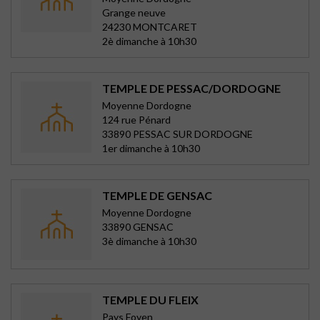
Grange neuve
24230 MONTCARET
2è dimanche à 10h30
TEMPLE DE PESSAC/DORDOGNE
Moyenne Dordogne
124 rue Pénard
33890 PESSAC SUR DORDOGNE
1er dimanche à 10h30
TEMPLE DE GENSAC
Moyenne Dordogne
33890 GENSAC
3è dimanche à 10h30
TEMPLE DU FLEIX
Pays Foyen