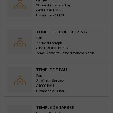
20 rue du Général Foy
64300 ORTHEZ
Dimanche à 10h30
TEMPLE DE BOEIL-BEZING
Pau
22 rue du temple
64510 BOEIL BEZING
2ème, 4ème et 5ème dimanches à 9h
TEMPLE DE PAU
Pau
21 bis rue Serviez
64000 PAU
Dimanche à 10h30
TEMPLE DE TARBES