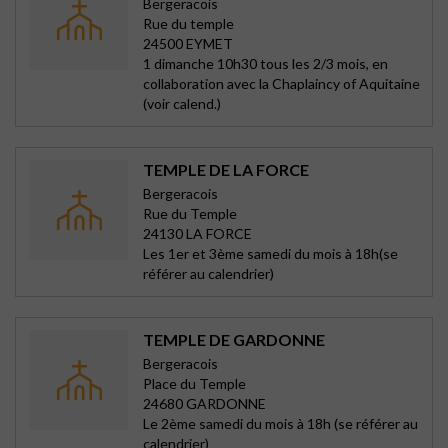
Bergeracois
Rue du temple
24500 EYMET
1 dimanche 10h30 tous les 2/3 mois, en
collaboration avec la Chaplaincy of Aquitaine
(voir calend.)
TEMPLE DE LA FORCE
Bergeracois
Rue du Temple
24130 LA FORCE
Les 1er et 3ème samedi du mois à 18h(se
référer au calendrier)
TEMPLE DE GARDONNE
Bergeracois
Place du Temple
24680 GARDONNE
Le 2ème samedi du mois à 18h (se référer au
calendrier)