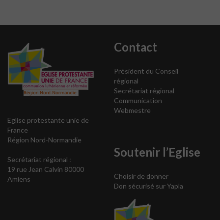
Contact
Président du Conseil
régional
Secrétariat régional
Communication
Webmestre
Eglise protestante unie de
France
Région Nord-Normandie
Soutenir l’Eglise
Secrétariat régional :
19 rue Jean Calvin 80000
Choisir de donner
Amiens
Don sécurisé sur Yapla