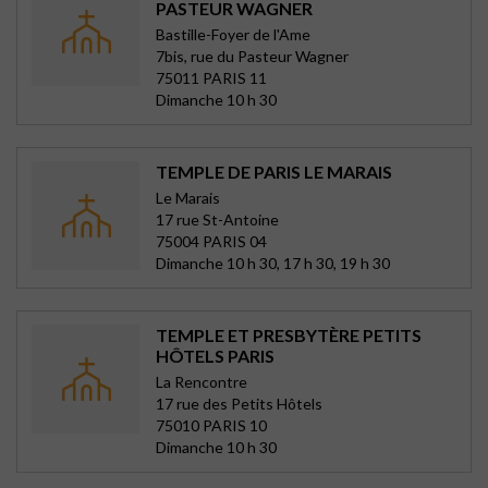
PASTEUR WAGNER
Bastille-Foyer de l'Ame
7bis, rue du Pasteur Wagner
75011 PARIS 11
Dimanche 10 h 30
TEMPLE DE PARIS LE MARAIS
Le Marais
17 rue St-Antoine
75004 PARIS 04
Dimanche 10 h 30, 17 h 30, 19 h 30
TEMPLE ET PRESBYTÈRE PETITS
HÔTELS PARIS
La Rencontre
17 rue des Petits Hôtels
75010 PARIS 10
Dimanche 10 h 30